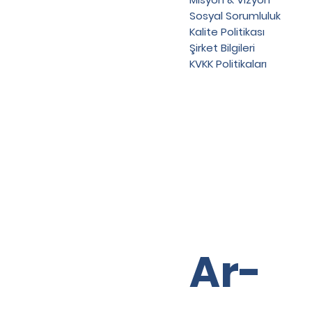
Sosyal Sorumluluk
Kalite Politikası
Şirket Bilgileri
KVKK Politikaları
Ar-